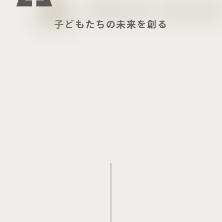
子どもたちの未来を創る