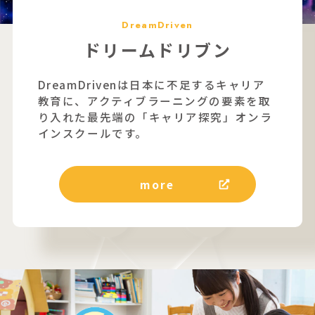
DreamDriven
ドリームドリブン
DreamDrivenは日本に不足するキャリア
教育に、アクティブラーニングの要素を取
り入れた最先端の「キャリア探究」オンラ
インスクールです。
more