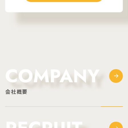
COMPANY
会社概要