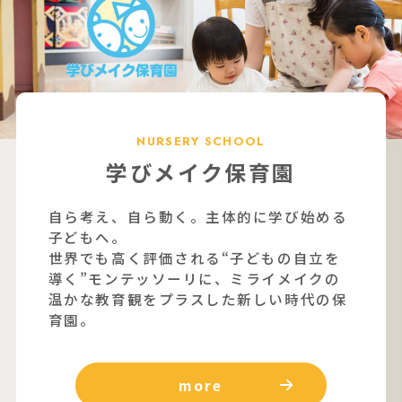
NURSERY SCHOOL
学びメイク保育園
自ら考え、自ら動く。主体的に学び始める
子どもへ。
世界でも高く評価される“子どもの自立を
導く”モンテッソーリに、ミライメイクの
温かな教育観をプラスした新しい時代の保
育園。
more