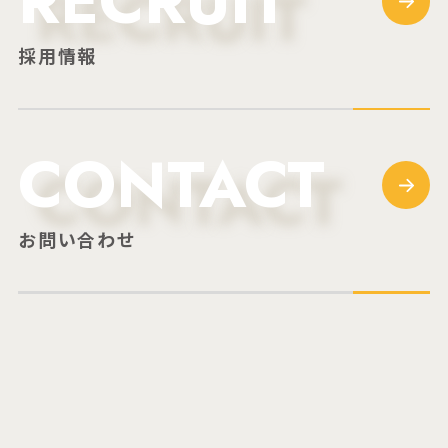
RECRUIT
採用情報
CONTACT
お問い合わせ